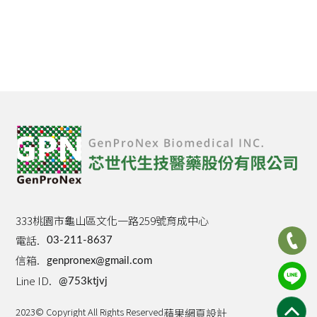
333桃園市龜山區文化一路259號育成中心
電話.
03-211-8637
信箱.
genpronex@gmail.com
Line ID.
@753ktjvj
2023© Copyright All Rights Reserved
蘋果網頁設計