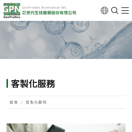
客製化服務
首頁
客製化服務