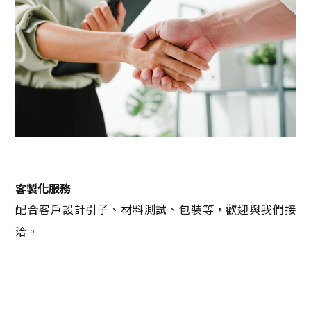
客製化服務
配合客戶設計引子、材料測試、包裝等，歡迎與我們接
洽。